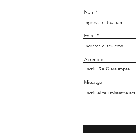
Nom
Email
Assumpte
Missatge