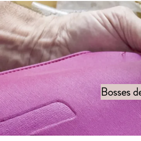
Bosses de